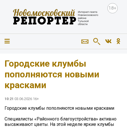
18+
Городские клумбы
пополняются новыми
красками
10:21
03.06.2026 16+
Городские клумбы пополняются новыми красками
Специалисты «Районного благоустройства» активно
высаживают цветы. На этой неделе яркие клумбы