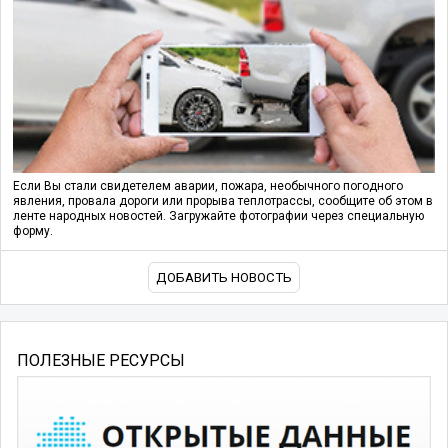
Если Вы стали свидетелем аварии, пожара, необычного погодного
явления, провала дороги или прорыва теплотрассы, сообщите об этом в
ленте народных новостей. Загружайте фотографии через специальную
форму.
ДОБАВИТЬ НОВОСТЬ
ПОЛЕЗНЫЕ РЕСУРСЫ