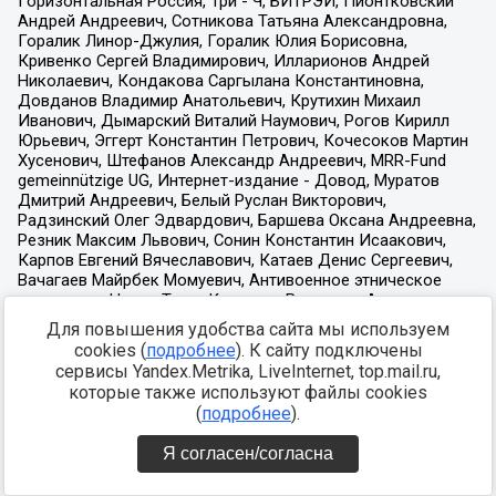
Для повышения удобства сайта мы используем
cookies (
подробнее
). К сайту подключены
сервисы Yandex.Metrika, LiveInternet, top.mail.ru,
которые также используют файлы cookies
(
подробнее
).
Я согласен/согласна