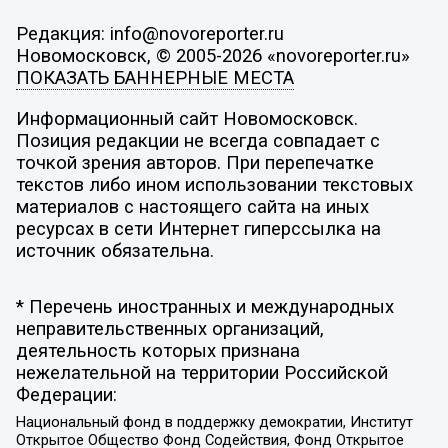
Редакция: info@novoreporter.ru
Новомосковск, © 2005-2026 «novoreporter.ru»
ПОКАЗАТЬ БАННЕРНЫЕ МЕСТА
Информационный сайт Новомосковск.
Позиция редакции не всегда совпадает с
точкой зрения авторов. При перепечатке
текстов либо ином использовании текстовых
материалов с настоящего сайта на иных
ресурсах в сети Интернет гиперссылка на
источник обязательна.
* Перечень иностранных и международных
неправительственных организаций,
деятельность которых признана
нежелательной на территории Российской
Федерации:
Национальный фонд в поддержку демократии, Институт
Открытое Общество Фонд Содействия, Фонд Открытое