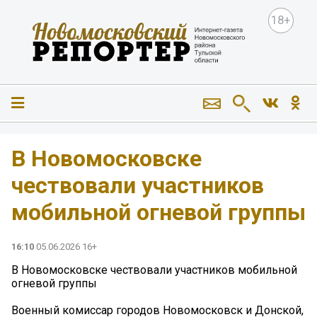
18+
В Новомосковске
чествовали участников
мобильной огневой группы
16:10
05.06.2026 16+
В Новомосковске чествовали участников мобильной
огневой группы
Военный комиссар городов Новомосковск и Донской,