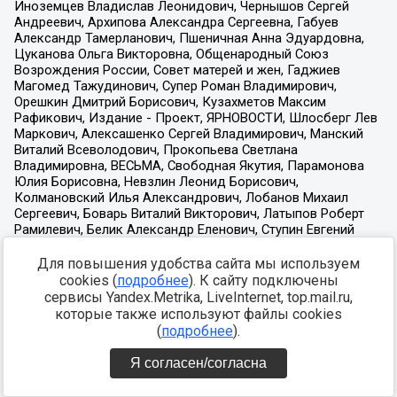
Для повышения удобства сайта мы используем
cookies (
подробнее
). К сайту подключены
сервисы Yandex.Metrika, LiveInternet, top.mail.ru,
которые также используют файлы cookies
(
подробнее
).
Я согласен/согласна