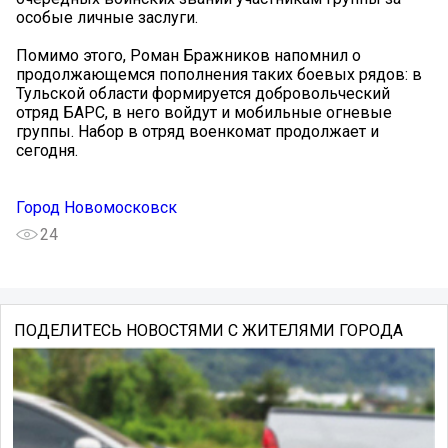
особые личные заслуги.
Помимо этого, Роман Бражников напомнил о
продолжающемся пополнения таких боевых рядов: в
Тульской области формируется добровольческий
отряд БАРС, в него войдут и мобильные огневые
группы. Набор в отряд военкомат продолжает и
сегодня.
Город Новомосковск
24
ПОДЕЛИТЕСЬ НОВОСТЯМИ С ЖИТЕЛЯМИ ГОРОДА