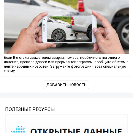
Если Вы стали свидетелем аварии, пожара, необычного погодного
явления, провала дороги или прорыва теплотрассы, сообщите об этом в
ленте народных новостей. Загружайте фотографии через специальную
форму.
ДОБАВИТЬ НОВОСТЬ
ПОЛЕЗНЫЕ РЕСУРСЫ