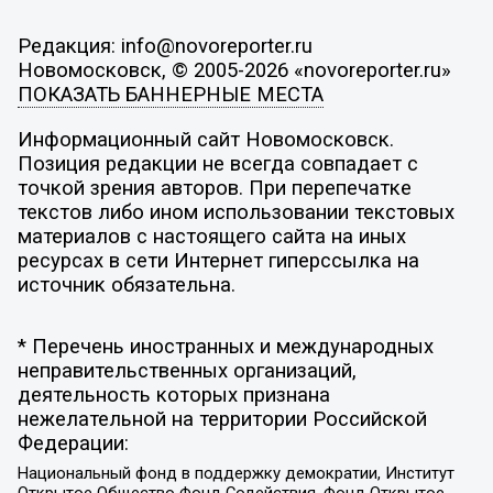
Редакция: info@novoreporter.ru
Новомосковск, © 2005-2026 «novoreporter.ru»
ПОКАЗАТЬ БАННЕРНЫЕ МЕСТА
Информационный сайт Новомосковск.
Позиция редакции не всегда совпадает с
точкой зрения авторов. При перепечатке
текстов либо ином использовании текстовых
материалов с настоящего сайта на иных
ресурсах в сети Интернет гиперссылка на
источник обязательна.
* Перечень иностранных и международных
неправительственных организаций,
деятельность которых признана
нежелательной на территории Российской
Федерации:
Национальный фонд в поддержку демократии, Институт