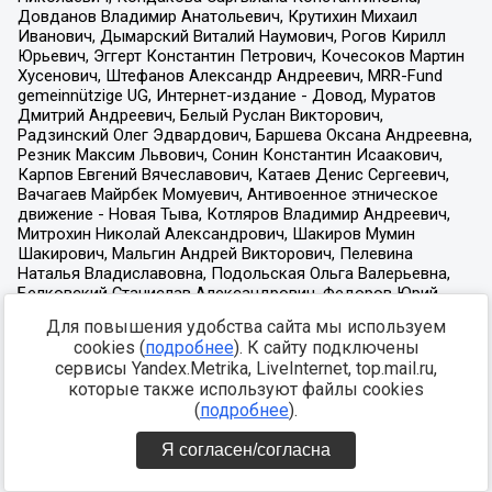
Для повышения удобства сайта мы используем
cookies (
подробнее
). К сайту подключены
сервисы Yandex.Metrika, LiveInternet, top.mail.ru,
которые также используют файлы cookies
(
подробнее
).
Я согласен/согласна