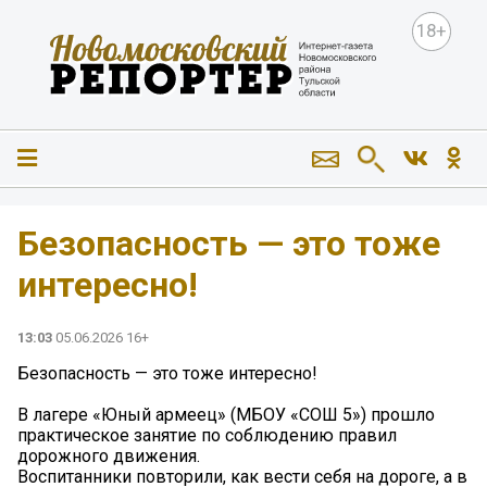
18+
Безопасность — это тоже
интересно!
13:03
05.06.2026 16+
Безопасность — это тоже интересно!
В лагере «Юный армеец» (МБОУ «СОШ 5») прошло
практическое занятие по соблюдению правил
дорожного движения.
Воспитанники повторили, как вести себя на дороге, а в