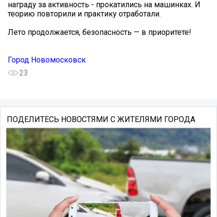
награду за активность - прокатились на машинках. И
теорию повторили и практику отработали.
Лето продолжается, безопасность — в приоритете!
Город Новомосковск
23
ПОДЕЛИТЕСЬ НОВОСТЯМИ С ЖИТЕЛЯМИ ГОРОДА