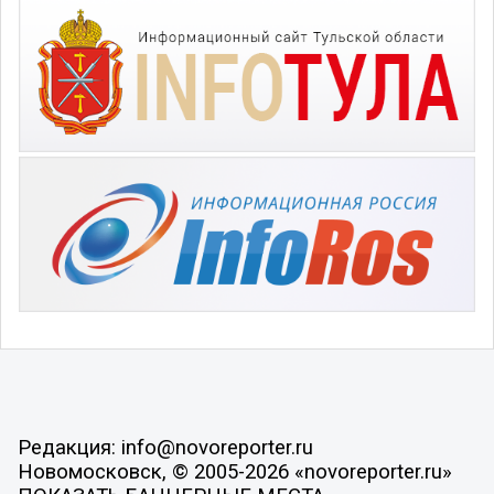
Редакция: info@novoreporter.ru
Новомосковск, © 2005-2026 «novoreporter.ru»