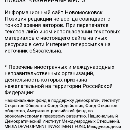
ПОКАЗАТЬ БАННЕРНЫЕ МЕСТА
Информационный сайт Новомосковск.
Позиция редакции не всегда совпадает с
точкой зрения авторов. При перепечатке
текстов либо ином использовании текстовых
материалов с настоящего сайта на иных
ресурсах в сети Интернет гиперссылка на
источник обязательна.
* Перечень иностранных и международных
неправительственных организаций,
деятельность которых признана
нежелательной на территории Российской
Федерации:
Национальный фонд в поддержку демократии, Институт
Открытое Общество Фонд Содействия, Фонд Открытое
общество, Американо-российский фонд по
экономическому и правовому развитию, Национальный
Демократический Институт Международных Отношений,
MEDIA DEVELOPMENT INVESTMENT FUND, Международный