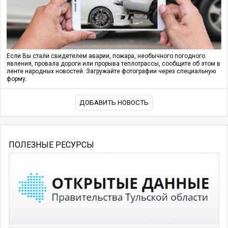
Если Вы стали свидетелем аварии, пожара, необычного погодного
явления, провала дороги или прорыва теплотрассы, сообщите об этом в
ленте народных новостей. Загружайте фотографии через специальную
форму.
ДОБАВИТЬ НОВОСТЬ
ПОЛЕЗНЫЕ РЕСУРСЫ