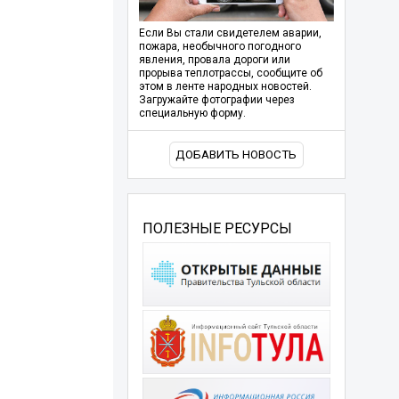
Если Вы стали свидетелем аварии,
пожара, необычного погодного
явления, провала дороги или
прорыва теплотрассы, сообщите об
этом в ленте народных новостей.
Загружайте фотографии через
специальную форму.
ДОБАВИТЬ НОВОСТЬ
ПОЛЕЗНЫЕ РЕСУРСЫ