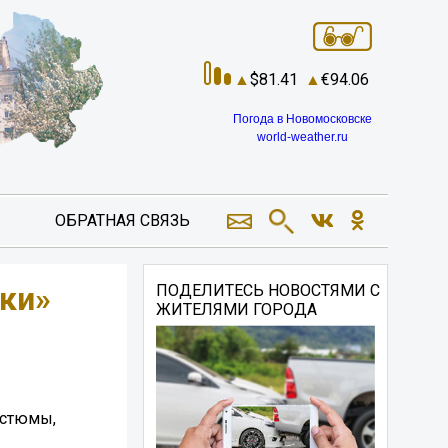
81.41
94.06
Погода в Новомосковске
world-weather.ru
ОБРАТНАЯ СВЯЗЬ
ки»
ПОДЕЛИТЕСЬ НОВОСТЯМИ С
ЖИТЕЛЯМИ ГОРОДА
остюмы,