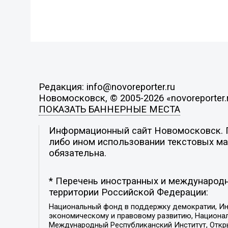
Редакция: info@novoreporter.ru
Новомосковск, © 2005-2026 «novoreporter.
ПОКАЗАТЬ БАННЕРНЫЕ МЕСТА
Информационный сайт Новомосковск. По
либо ином использовании текстовых мат
обязательна.
* Перечень иностранных и международн
территории Российской Федерации:
Национальный фонд в поддержку демократии, Ин
экономическому и правовому развитию, Национ
Международный Республиканский Институт, Откры