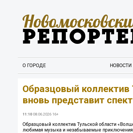
О ГОРОДЕ
НОВОСТИ
Образцовый коллектив 
вновь представит спект
11:10
08.06.2026 16+
Образцовый коллектив Тульской области «Волше
любимая музыка и незабываемые приключения