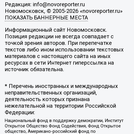
Редакция: info@novoreporter.ru
Новомосковск, © 2005-2026 «novoreporter.ru»
ПОКАЗАТЬ БАННЕРНЫЕ МЕСТА
Информационный сайт Новомосковск.
Позиция редакции не всегда совпадает с
точкой зрения авторов. При перепечатке
текстов либо ином использовании текстовых
материалов с настоящего сайта на иных
ресурсах в сети Интернет гиперссылка на
источник обязательна.
* Перечень иностранных и международных
неправительственных организаций,
деятельность которых признана
нежелательной на территории Российской
Федерации:
Национальный фонд в поддержку демократии, Институт
Открытое Общество Фонд Содействия, Фонд Открытое
общество, Американо-российский фонд по