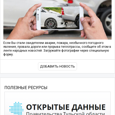
Если Вы стали свидетелем аварии, пожара, необычного погодного
явления, провала дороги или прорыва теплотрассы, сообщите об этом в
ленте народных новостей. Загружайте фотографии через специальную
форму.
ДОБАВИТЬ НОВОСТЬ
ПОЛЕЗНЫЕ РЕСУРСЫ