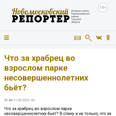
18+
Что за храбрец во
взрослом парке
несовершеннолетних
бьёт?
21:44
11.06.2026 16+
Что за храбрец во взрослом парке
несовершеннолетних бьёт? В спину и не только, что за