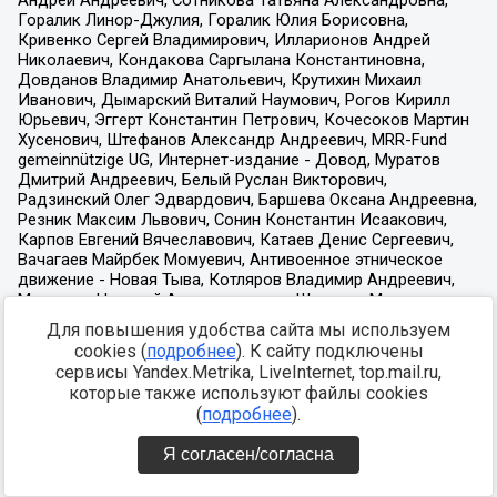
Для повышения удобства сайта мы используем
cookies (
подробнее
). К сайту подключены
сервисы Yandex.Metrika, LiveInternet, top.mail.ru,
которые также используют файлы cookies
(
подробнее
).
Я согласен/согласна