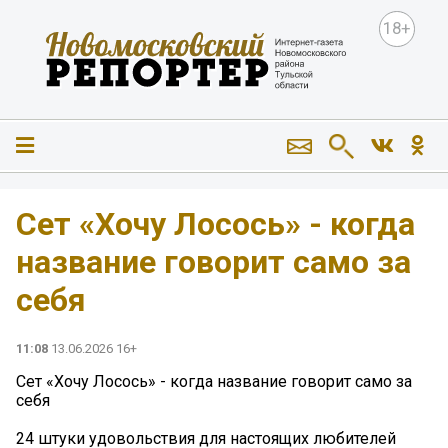
18+
Сет «Хочу Лосось» - когда
название говорит само за
себя
11:08
13.06.2026 16+
Сет «Хочу Лосось» - когда название говорит само за
себя
24 штуки удовольствия для настоящих любителей