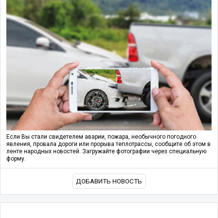
Если Вы стали свидетелем аварии, пожара, необычного погодного
явления, провала дороги или прорыва теплотрассы, сообщите об этом в
ленте народных новостей. Загружайте фотографии через специальную
форму.
ДОБАВИТЬ НОВОСТЬ