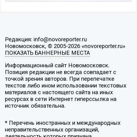
Редакция: info@novoreporter.ru
Новомосковск, © 2005-2026 «novoreporter.ru»
ПОКАЗАТЬ БАННЕРНЫЕ МЕСТА
Информационный сайт Новомосковск.
Позиция редакции не всегда совпадает с
точкой зрения авторов. При перепечатке
текстов либо ином использовании текстовых
материалов с настоящего сайта на иных
ресурсах в сети Интернет гиперссылка на
источник обязательна.
* Перечень иностранных и международных
неправительственных организаций,
деятельность которых признана