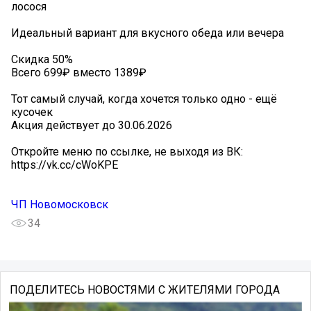
лосося
Идеальный вариант для вкусного обеда или вечера
Скидка 50%
Всего 699₽ вместо 1389₽
Тот самый случай, когда хочется только одно - ещё
кусочек
Акция действует до 30.06.2026
Откройте меню по ссылке, не выходя из ВК:
https://vk.cc/cWoKPE
ЧП Новомосковск
34
ПОДЕЛИТЕСЬ НОВОСТЯМИ С ЖИТЕЛЯМИ ГОРОДА