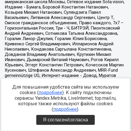
Для повышения удобства сайта мы используем
cookies (
подробнее
). К сайту подключены
сервисы Yandex.Metrika, LiveInternet, top.mail.ru,
которые также используют файлы cookies
(
подробнее
).
Я согласен/согласна