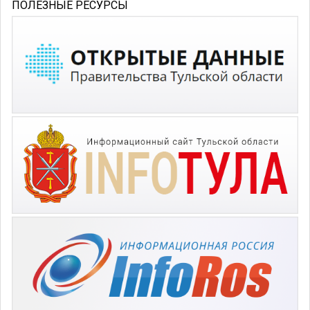
ПОЛЕЗНЫЕ РЕСУРСЫ