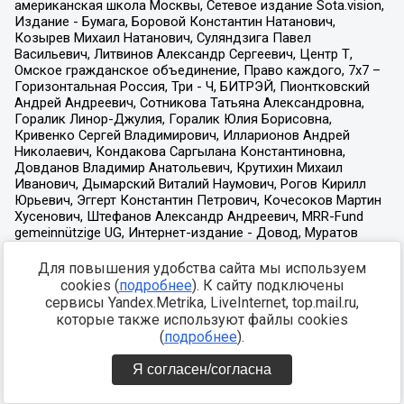
Для повышения удобства сайта мы используем
cookies (
подробнее
). К сайту подключены
сервисы Yandex.Metrika, LiveInternet, top.mail.ru,
которые также используют файлы cookies
(
подробнее
).
Я согласен/согласна