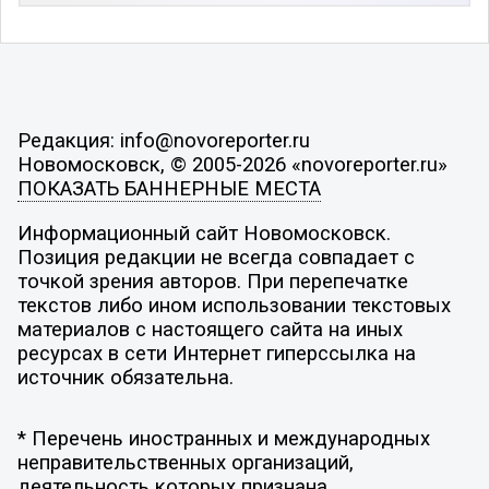
Редакция: info@novoreporter.ru
Новомосковск, © 2005-2026 «novoreporter.ru»
ПОКАЗАТЬ БАННЕРНЫЕ МЕСТА
Информационный сайт Новомосковск.
Позиция редакции не всегда совпадает с
точкой зрения авторов. При перепечатке
текстов либо ином использовании текстовых
материалов с настоящего сайта на иных
ресурсах в сети Интернет гиперссылка на
источник обязательна.
* Перечень иностранных и международных
неправительственных организаций,
деятельность которых признана