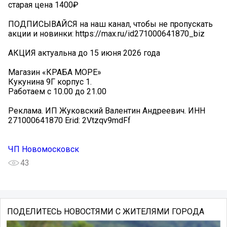
старая цена 1400₽
ПОДПИСЫВАЙСЯ на наш канал, чтобы не пропускать
акции и новинки: https://max.ru/id271000641870_biz
АКЦИЯ актуальна до 15 июня 2026 года️
Магазин «КРАБА МОРЕ»
Кукунина 9Г корпус 1.
Работаем с 10.00 до 21.00
Реклама. ИП Жуковский Валентин Андреевич. ИНН
271000641870 Erid: 2Vtzqv9mdFf
ЧП Новомосковск
43
ПОДЕЛИТЕСЬ НОВОСТЯМИ С ЖИТЕЛЯМИ ГОРОДА