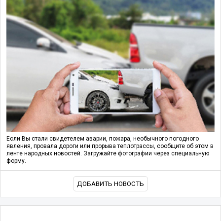
Если Вы стали свидетелем аварии, пожара, необычного погодного
явления, провала дороги или прорыва теплотрассы, сообщите об этом в
ленте народных новостей. Загружайте фотографии через специальную
форму.
ДОБАВИТЬ НОВОСТЬ