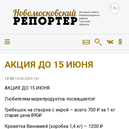
18+
АКЦИЯ ДО 15 ИЮНЯ
12:00
14.06.2026 16+
АКЦИЯ ДО 15 ИЮНЯ
Любителям морепродуктов посвящается!
Гребешок на створке с икрой — всего 700 ₽ за 1 кг
старая цена 890₽
Креветка Ваннамей (коробка 1,4 кг) — 1200 ₽