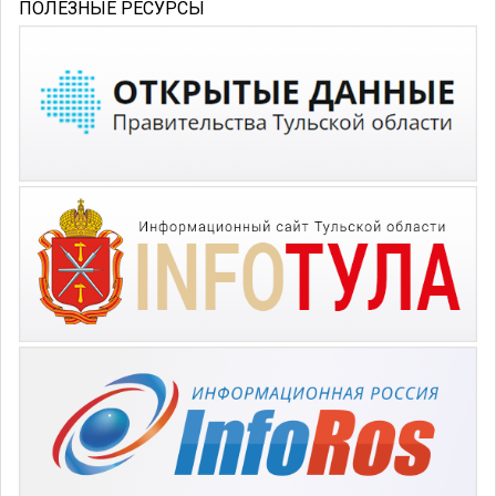
ПОЛЕЗНЫЕ РЕСУРСЫ