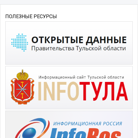
ПОЛЕЗНЫЕ РЕСУРСЫ