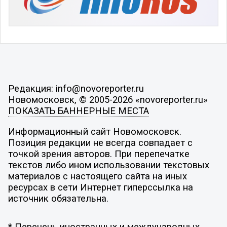
Редакция: info@novoreporter.ru
Новомосковск, © 2005-2026 «novoreporter.ru»
ПОКАЗАТЬ БАННЕРНЫЕ МЕСТА
Информационный сайт Новомосковск.
Позиция редакции не всегда совпадает с
точкой зрения авторов. При перепечатке
текстов либо ином использовании текстовых
материалов с настоящего сайта на иных
ресурсах в сети Интернет гиперссылка на
источник обязательна.
* Перечень иностранных и международных