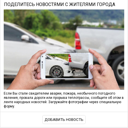
ПОДЕЛИТЕСЬ НОВОСТЯМИ С ЖИТЕЛЯМИ ГОРОДА
Если Вы стали свидетелем аварии, пожара, необычного погодного
явления, провала дороги или прорыва теплотрассы, сообщите об этом в
ленте народных новостей. Загружайте фотографии через специальную
форму.
ДОБАВИТЬ НОВОСТЬ