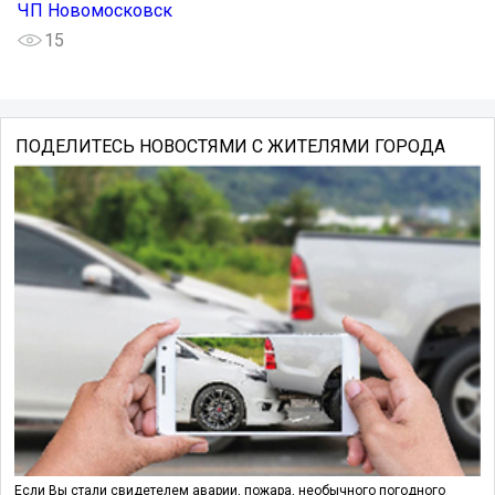
ЧП Новомосковск
15
ПОДЕЛИТЕСЬ НОВОСТЯМИ С ЖИТЕЛЯМИ ГОРОДА
Если Вы стали свидетелем аварии, пожара, необычного погодного