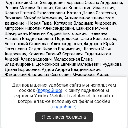
Для повышения удобства сайта мы используем
cookies (
подробнее
). К сайту подключены
сервисы Yandex.Metrika, LiveInternet, top.mail.ru,
которые также используют файлы cookies
(
подробнее
).
Я согласен/согласна