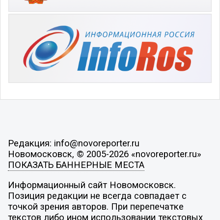
Редакция: info@novoreporter.ru
Новомосковск, © 2005-2026 «novoreporter.ru»
ПОКАЗАТЬ БАННЕРНЫЕ МЕСТА
Информационный сайт Новомосковск.
Позиция редакции не всегда совпадает с
точкой зрения авторов. При перепечатке
текстов либо ином использовании текстовых