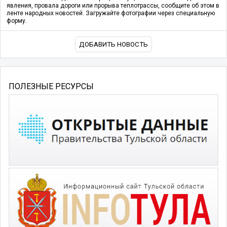
явления, провала дороги или прорыва теплотрассы, сообщите об этом в
ленте народных новостей. Загружайте фотографии через специальную
форму.
ДОБАВИТЬ НОВОСТЬ
ПОЛЕЗНЫЕ РЕСУРСЫ