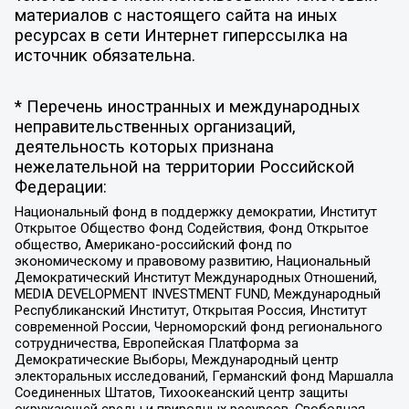
материалов с настоящего сайта на иных
ресурсах в сети Интернет гиперссылка на
источник обязательна.
* Перечень иностранных и международных
неправительственных организаций,
деятельность которых признана
нежелательной на территории Российской
Федерации:
Национальный фонд в поддержку демократии, Институт
Открытое Общество Фонд Содействия, Фонд Открытое
общество, Американо-российский фонд по
экономическому и правовому развитию, Национальный
Демократический Институт Международных Отношений,
MEDIA DEVELOPMENT INVESTMENT FUND, Международный
Республиканский Институт, Открытая Россия, Институт
современной России, Черноморский фонд регионального
сотрудничества, Европейская Платформа за
Демократические Выборы, Международный центр
электоральных исследований, Германский фонд Маршалла
Соединенных Штатов, Тихоокеанский центр защиты