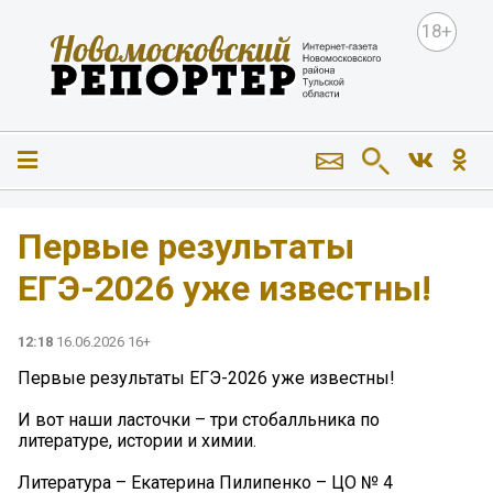
18+
Первые результаты
ЕГЭ-2026 уже известны!
12:18
16.06.2026 16+
Первые результаты ЕГЭ-2026 уже известны!
И вот наши ласточки – три стобалльника по
литературе, истории и химии.
Литература – Екатерина Пилипенко – ЦО № 4