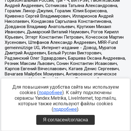
Для повышения удобства сайта мы используем
cookies (
подробнее
). К сайту подключены
сервисы Yandex.Metrika, LiveInternet, top.mail.ru,
которые также используют файлы cookies
(
подробнее
).
Я согласен/согласна