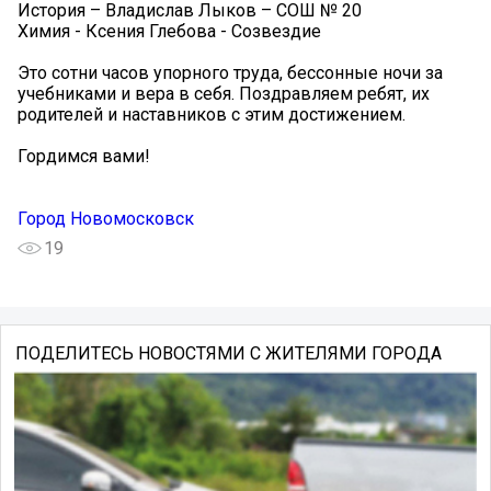
История – Владислав Лыков – СОШ № 20
Химия - Ксения Глебова - Созвездие
Это сотни часов упорного труда, бессонные ночи за
учебниками и вера в себя. Поздравляем ребят, их
родителей и наставников с этим достижением.
Гордимся вами!
Город Новомосковск
19
ПОДЕЛИТЕСЬ НОВОСТЯМИ С ЖИТЕЛЯМИ ГОРОДА