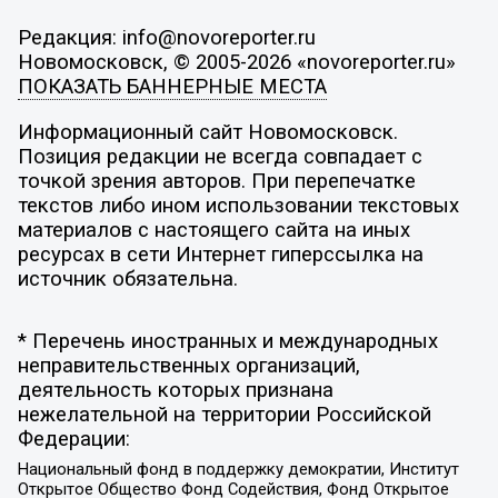
Редакция: info@novoreporter.ru
Новомосковск, © 2005-2026 «novoreporter.ru»
ПОКАЗАТЬ БАННЕРНЫЕ МЕСТА
Информационный сайт Новомосковск.
Позиция редакции не всегда совпадает с
точкой зрения авторов. При перепечатке
текстов либо ином использовании текстовых
материалов с настоящего сайта на иных
ресурсах в сети Интернет гиперссылка на
источник обязательна.
* Перечень иностранных и международных
неправительственных организаций,
деятельность которых признана
нежелательной на территории Российской
Федерации:
Национальный фонд в поддержку демократии, Институт
Открытое Общество Фонд Содействия, Фонд Открытое