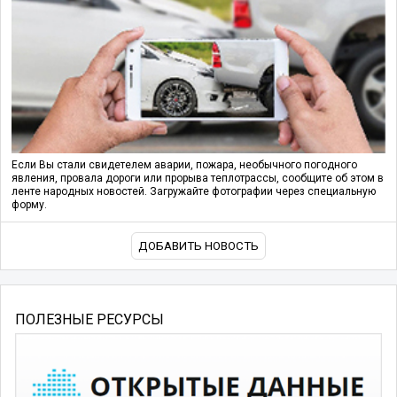
Если Вы стали свидетелем аварии, пожара, необычного погодного
явления, провала дороги или прорыва теплотрассы, сообщите об этом в
ленте народных новостей. Загружайте фотографии через специальную
форму.
ДОБАВИТЬ НОВОСТЬ
ПОЛЕЗНЫЕ РЕСУРСЫ