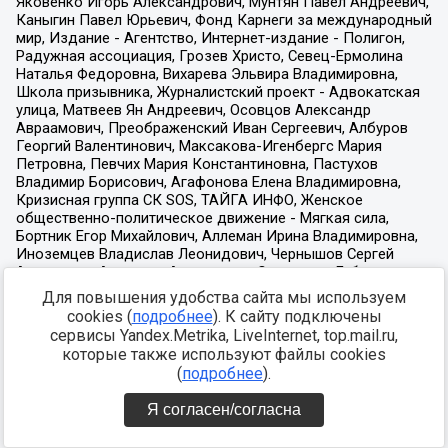
Для повышения удобства сайта мы используем
cookies (
подробнее
). К сайту подключены
сервисы Yandex.Metrika, LiveInternet, top.mail.ru,
которые также используют файлы cookies
(
подробнее
).
Я согласен/согласна