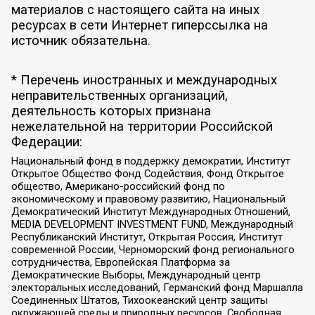
материалов с настоящего сайта на иных
ресурсах в сети Интернет гиперссылка на
источник обязательна.
* Перечень иностранных и международных
неправительственных организаций,
деятельность которых признана
нежелательной на территории Российской
Федерации:
Национальный фонд в поддержку демократии, Институт
Открытое Общество Фонд Содействия, Фонд Открытое
общество, Американо-российский фонд по
экономическому и правовому развитию, Национальный
Демократический Институт Международных Отношений,
MEDIA DEVELOPMENT INVESTMENT FUND, Международный
Республиканский Институт, Открытая Россия, Институт
современной России, Черноморский фонд регионального
сотрудничества, Европейская Платформа за
Демократические Выборы, Международный центр
электоральных исследований, Германский фонд Маршалла
Соединенных Штатов, Тихоокеанский центр защиты
окружающей среды и природных ресурсов, Свободная