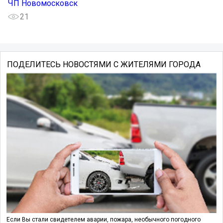
ЧП Новомосковск
21
ПОДЕЛИТЕСЬ НОВОСТЯМИ С ЖИТЕЛЯМИ ГОРОДА
Если Вы стали свидетелем аварии, пожара, необычного погодного