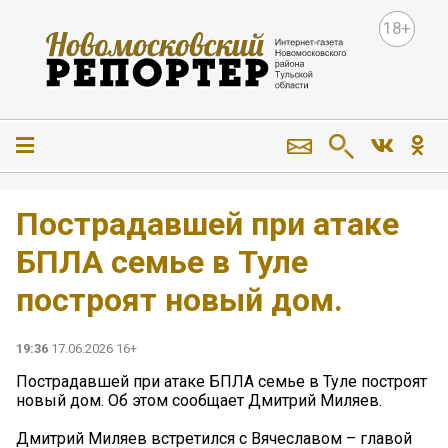
18+
️Пострадавшей при атаке
БПЛА семье в Туле
построят новый дом.
19:36
17.06.2026 16+
️Пострадавшей при атаке БПЛА семье в Туле построят
новый дом. Об этом сообщает Дмитрий Миляев.
Дмитрий Миляев встретился с Вячеславом – главой