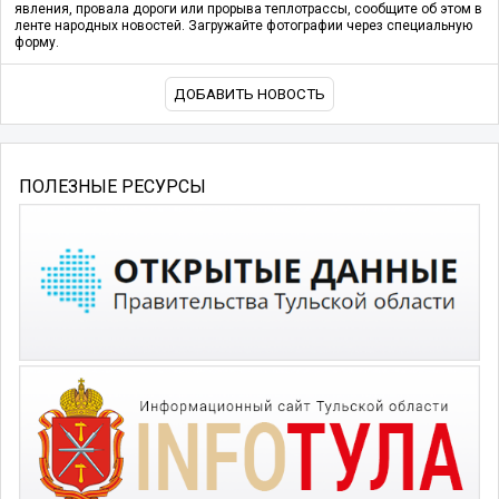
явления, провала дороги или прорыва теплотрассы, сообщите об этом в
ленте народных новостей. Загружайте фотографии через специальную
форму.
ДОБАВИТЬ НОВОСТЬ
ПОЛЕЗНЫЕ РЕСУРСЫ