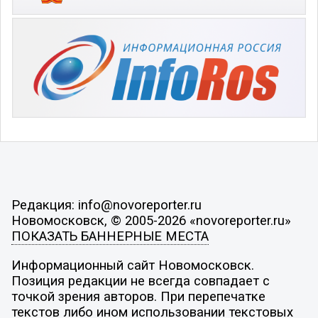
Редакция: info@novoreporter.ru
Новомосковск, © 2005-2026 «novoreporter.ru»
ПОКАЗАТЬ БАННЕРНЫЕ МЕСТА
Информационный сайт Новомосковск.
Позиция редакции не всегда совпадает с
точкой зрения авторов. При перепечатке
текстов либо ином использовании текстовых