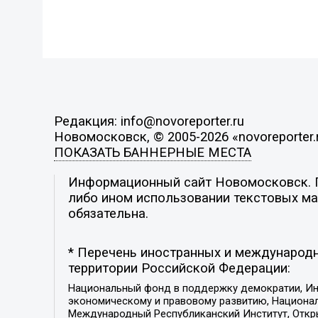
Редакция: info@novoreporter.ru
Новомосковск, © 2005-2026 «novoreporter.
ПОКАЗАТЬ БАННЕРНЫЕ МЕСТА
Информационный сайт Новомосковск. По
либо ином использовании текстовых мат
обязательна.
* Перечень иностранных и международн
территории Российской Федерации:
Национальный фонд в поддержку демократии, Ин
экономическому и правовому развитию, Национ
Международный Республиканский Институт, Откры