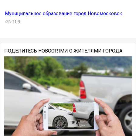
Муниципальное образование город Новомосковск
109
ПОДЕЛИТЕСЬ НОВОСТЯМИ С ЖИТЕЛЯМИ ГОРОДА