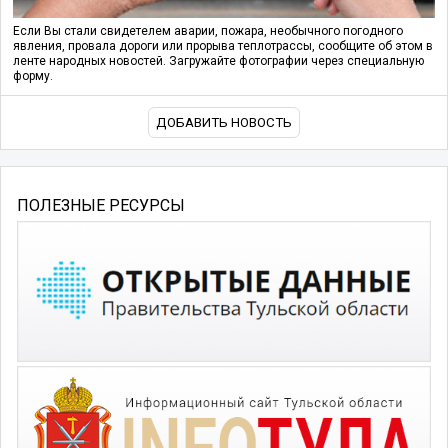
Если Вы стали свидетелем аварии, пожара, необычного погодного
явления, провала дороги или прорыва теплотрассы, сообщите об этом в
ленте народных новостей. Загружайте фотографии через специальную
форму.
ДОБАВИТЬ НОВОСТЬ
ПОЛЕЗНЫЕ РЕСУРСЫ