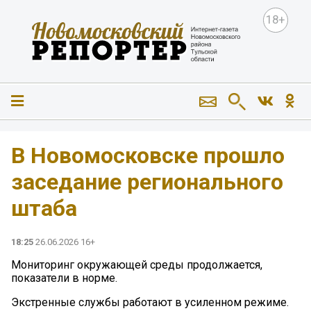
18+
В Новомосковске прошло
заседание регионального
штаба
18:25
26.06.2026 16+
Мониторинг окружающей среды продолжается,
показатели в норме.
Экстренные службы работают в усиленном режиме.