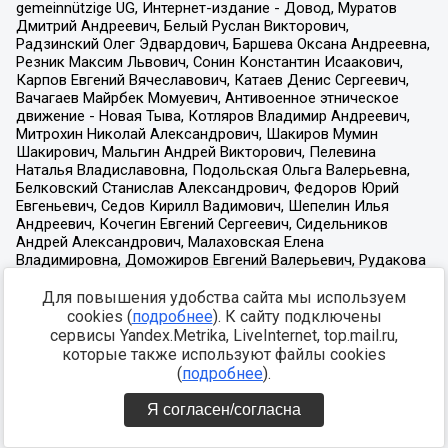
Для повышения удобства сайта мы используем
cookies (
подробнее
). К сайту подключены
сервисы Yandex.Metrika, LiveInternet, top.mail.ru,
которые также используют файлы cookies
(
подробнее
).
Я согласен/согласна