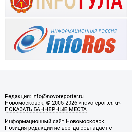
Редакция: info@novoreporter.ru
Новомосковск, © 2005-2026 «novoreporter.ru»
ПОКАЗАТЬ БАННЕРНЫЕ МЕСТА
Информационный сайт Новомосковск.
Позиция редакции не всегда совпадает с