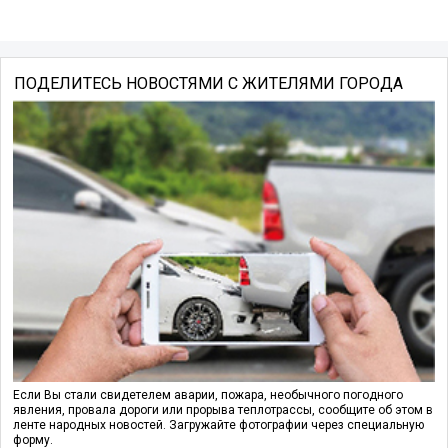
ПОДЕЛИТЕСЬ НОВОСТЯМИ С ЖИТЕЛЯМИ ГОРОДА
Если Вы стали свидетелем аварии, пожара, необычного погодного
явления, провала дороги или прорыва теплотрассы, сообщите об этом в
ленте народных новостей. Загружайте фотографии через специальную
форму.