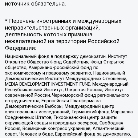
источник обязательна.
* Перечень иностранных и международных
неправительственных организаций,
деятельность которых признана
нежелательной на территории Российской
Федерации:
Национальный фонд в поддержку демократии, Институт
Открытое Общество Фонд Содействия, Фонд Открытое
общество, Американо-российский фонд по
экономическому и правовому развитию, Национальный
Демократический Институт Международных Отношений,
MEDIA DEVELOPMENT INVESTMENT FUND, Международный
Республиканский Институт, Открытая Россия, Институт
современной России, Черноморский фонд регионального
сотрудничества, Европейская Платформа за
Демократические Выборы, Международный центр
электоральных исследований, Германский фонд Маршалла
Соединенных Штатов, Тихоокеанский центр защиты
окружающей среды и природных ресурсов, Свободная
Россия, Всемирный конгресс украинцев, Атлантический
совет, Человек в беде, Европейский фонд за демократию,