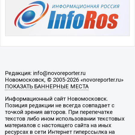
Редакция: info@novoreporter.ru
Новомосковск, © 2005-2026 «novoreporter.ru»
ПОКАЗАТЬ БАННЕРНЫЕ МЕСТА
Информационный сайт Новомосковск.
Позиция редакции не всегда совпадает с
точкой зрения авторов. При перепечатке
текстов либо ином использовании текстовых
материалов с настоящего сайта на иных
ресурсах в сети Интернет гиперссылка на