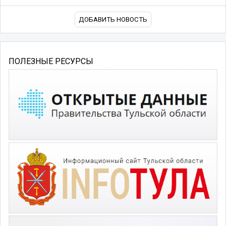
ДОБАВИТЬ НОВОСТЬ
ПОЛЕЗНЫЕ РЕСУРСЫ