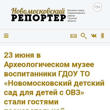
18+
23 июня в
Археологическом музее
воспитанники ГДОУ ТО
«Новомосковский детский
сад для детей с ОВЗ»
стали гостями