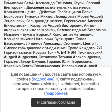
Для повышения удобства сайта мы используем
cookies (
подробнее
). К сайту подключены
сервисы Yandex.Metrika, LiveInternet, top.mail.ru,
которые также используют файлы cookies
(
подробнее
).
Я согласен/согласна