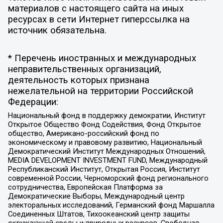
материалов с настоящего сайта на иных
ресурсах в сети Интернет гиперссылка на
источник обязательна.
* Перечень иностранных и международных
неправительственных организаций,
деятельность которых признана
нежелательной на территории Российской
Федерации:
Национальный фонд в поддержку демократии, Институт
Открытое Общество Фонд Содействия, Фонд Открытое
общество, Американо-российский фонд по
экономическому и правовому развитию, Национальный
Демократический Институт Международных Отношений,
MEDIA DEVELOPMENT INVESTMENT FUND, Международный
Республиканский Институт, Открытая Россия, Институт
современной России, Черноморский фонд регионального
сотрудничества, Европейская Платформа за
Демократические Выборы, Международный центр
электоральных исследований, Германский фонд Маршалла
Соединенных Штатов, Тихоокеанский центр защиты