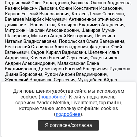
Для повышения удобства сайта мы используем
cookies (
подробнее
). К сайту подключены
сервисы Yandex.Metrika, LiveInternet, top.mail.ru,
которые также используют файлы cookies
(
подробнее
).
Я согласен/согласна