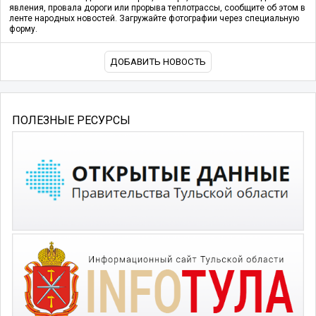
явления, провала дороги или прорыва теплотрассы, сообщите об этом в
ленте народных новостей. Загружайте фотографии через специальную
форму.
ДОБАВИТЬ НОВОСТЬ
ПОЛЕЗНЫЕ РЕСУРСЫ