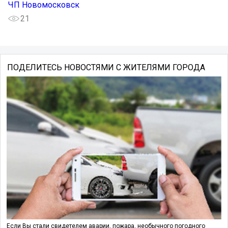
ЧП Новомосковск
21
ПОДЕЛИТЕСЬ НОВОСТЯМИ С ЖИТЕЛЯМИ ГОРОДА
Если Вы стали свидетелем аварии, пожара, необычного погодного