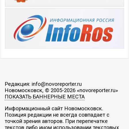
Редакция: info@novoreporter.ru
Новомосковск, © 2005-2026 «novoreporter.ru»
ПОКАЗАТЬ БАННЕРНЫЕ МЕСТА
Информационный сайт Новомосковск.
Позиция редакции не всегда совпадает с
точкой зрения авторов. При перепечатке
текстов либо ином использовании текстовых