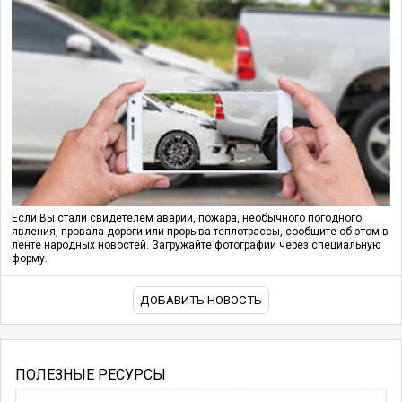
Если Вы стали свидетелем аварии, пожара, необычного погодного
явления, провала дороги или прорыва теплотрассы, сообщите об этом в
ленте народных новостей. Загружайте фотографии через специальную
форму.
ДОБАВИТЬ НОВОСТЬ
ПОЛЕЗНЫЕ РЕСУРСЫ