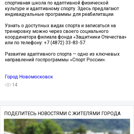
спортивная школа по адаптивной физической
культуре и адаптивному спорту. Здесь предлагают
индивидуальные программы для реабилитации.
Узнать о доступных видах спорта и записаться на
тренировку можно через своего социального
координатора филиала фонда «Защитники Отечества»
или по телефону: +7 (4872) 33-83-57.
Развитие адаптивного спорта — одно из ключевых
направлений госпрограммы «Спорт России».
Город Новомосковск
14
ПОДЕЛИТЕСЬ НОВОСТЯМИ С ЖИТЕЛЯМИ ГОРОДА