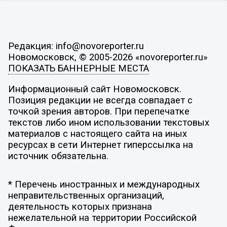
Редакция: info@novoreporter.ru
Новомосковск, © 2005-2026 «novoreporter.ru»
ПОКАЗАТЬ БАННЕРНЫЕ МЕСТА
Информационный сайт Новомосковск.
Позиция редакции не всегда совпадает с
точкой зрения авторов. При перепечатке
текстов либо ином использовании текстовых
материалов с настоящего сайта на иных
ресурсах в сети Интернет гиперссылка на
источник обязательна.
* Перечень иностранных и международных
неправительственных организаций,
деятельность которых признана
нежелательной на территории Российской