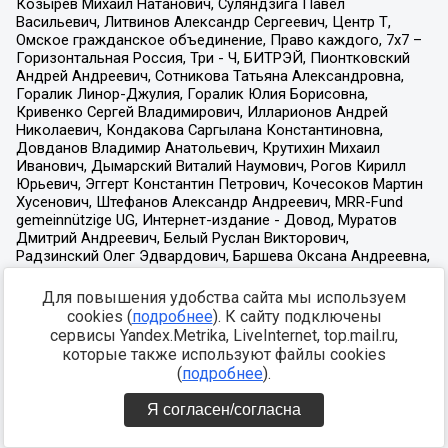
Для повышения удобства сайта мы используем
cookies (
подробнее
). К сайту подключены
сервисы Yandex.Metrika, LiveInternet, top.mail.ru,
которые также используют файлы cookies
(
подробнее
).
Я согласен/согласна