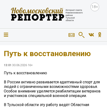
18+
Путь к восстановлению
13:01
30.06.2026 16+
Путь к восстановлению
В России активно развивается адаптивный спорт для
людей с ограниченными возможностями здоровья.
Особое внимание уделяется реабилитации ветеранов
и участников специальной военной операции.
В Тульской области эту работу ведёт Областная