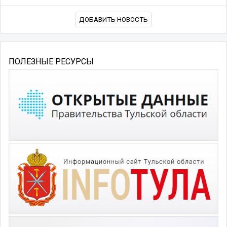
ДОБАВИТЬ НОВОСТЬ
ПОЛЕЗНЫЕ РЕСУРСЫ