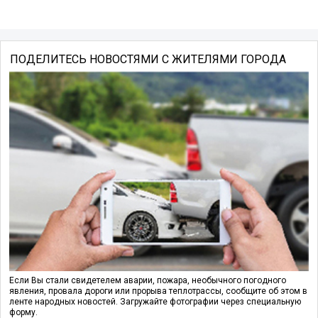
ПОДЕЛИТЕСЬ НОВОСТЯМИ С ЖИТЕЛЯМИ ГОРОДА
Если Вы стали свидетелем аварии, пожара, необычного погодного
явления, провала дороги или прорыва теплотрассы, сообщите об этом в
ленте народных новостей. Загружайте фотографии через специальную
форму.