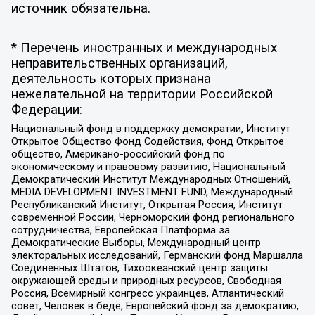
источник обязательна.
* Перечень иностранных и международных
неправительственных организаций,
деятельность которых признана
нежелательной на территории Российской
Федерации:
Национальный фонд в поддержку демократии, Институт
Открытое Общество Фонд Содействия, Фонд Открытое
общество, Американо-российский фонд по
экономическому и правовому развитию, Национальный
Демократический Институт Международных Отношений,
MEDIA DEVELOPMENT INVESTMENT FUND, Международный
Республиканский Институт, Открытая Россия, Институт
современной России, Черноморский фонд регионального
сотрудничества, Европейская Платформа за
Демократические Выборы, Международный центр
электоральных исследований, Германский фонд Маршалла
Соединенных Штатов, Тихоокеанский центр защиты
окружающей среды и природных ресурсов, Свободная
Россия, Всемирный конгресс украинцев, Атлантический
совет, Человек в беде, Европейский фонд за демократию,