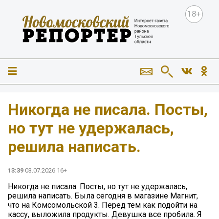
18+
Никогда не писала. Посты,
но тут не удержалась,
решила написать.
13:39
03.07.2026 16+
Никогда не писала. Посты, но тут не удержалась,
решила написать. Была сегодня в магазине Магнит,
что на Комсомольской 3. Перед тем как подойти на
кассу, выложила продукты. Девушка все пробила. Я