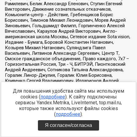
Для повышения удобства сайта мы используем
cookies (
подробнее
). К сайту подключены
сервисы Yandex.Metrika, LiveInternet, top.mail.ru,
которые также используют файлы cookies
(
подробнее
).
Я согласен/согласна