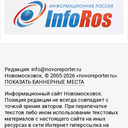
Редакция: info@novoreporter.ru
Новомосковск, © 2005-2026 «novoreporter.ru»
ПОКАЗАТЬ БАННЕРНЫЕ МЕСТА
Информационный сайт Новомосковск.
Позиция редакции не всегда совпадает с
точкой зрения авторов. При перепечатке
текстов либо ином использовании текстовых
материалов с настоящего сайта на иных
ресурсах в сети Интернет гиперссылка на