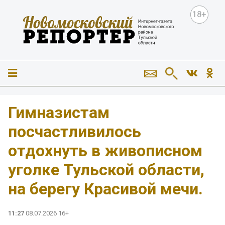
18+
Гимназистам
посчастливилось
отдохнуть в живописном
уголке Тульской области,
на берегу Красивой мечи.
11:27
08.07.2026 16+