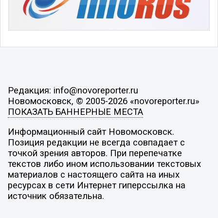
Редакция: info@novoreporter.ru
Новомосковск, © 2005-2026 «novoreporter.ru»
ПОКАЗАТЬ БАННЕРНЫЕ МЕСТА
Информационный сайт Новомосковск.
Позиция редакции не всегда совпадает с
точкой зрения авторов. При перепечатке
текстов либо ином использовании текстовых
материалов с настоящего сайта на иных
ресурсах в сети Интернет гиперссылка на
источник обязательна.