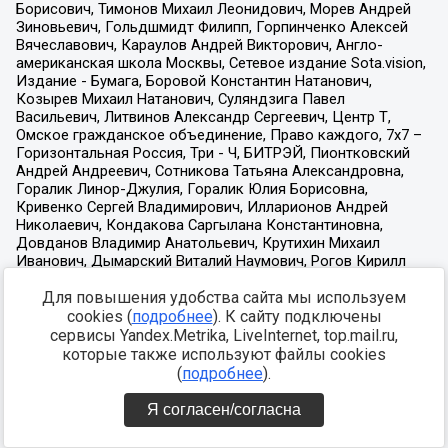
Для повышения удобства сайта мы используем
cookies (
подробнее
). К сайту подключены
сервисы Yandex.Metrika, LiveInternet, top.mail.ru,
которые также используют файлы cookies
(
подробнее
).
Я согласен/согласна