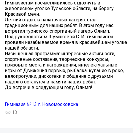
Гимназистам посчастливилось отдохнуть в
живописном уголке Тульской области, на берегу
Красивой мечи.
Летний отдых в палаточных лагерях стал
традиционным для наших ребят. В этом году нас
встретил туристско-спортивный лагерь Олимп.
Под руководством Шумаковой С. И. гимназисты
провели незабываемое время в красивейшем уголке
нашей области.
Насыщенная программа: интересные активности,
спортивные состязания, творческие конкурсы,
призовые места и награждения, интелектуальные
игры от Движения первых, рыбалка, купание в реке,
велопрогулки, дискотеки и общение с друзьями
надолго останутся в памяти наших ребят.
До встречи в следующем году, Олимп!
Гимназия №13 г. Новомосковска
13