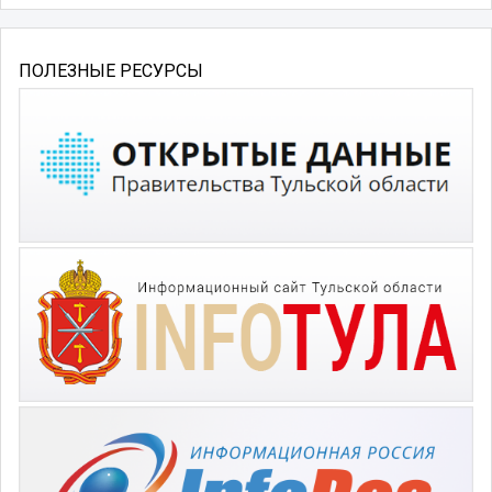
ПОЛЕЗНЫЕ РЕСУРСЫ