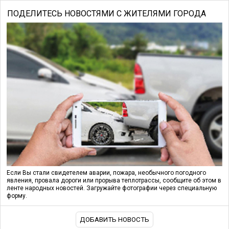
ПОДЕЛИТЕСЬ НОВОСТЯМИ С ЖИТЕЛЯМИ ГОРОДА
Если Вы стали свидетелем аварии, пожара, необычного погодного
явления, провала дороги или прорыва теплотрассы, сообщите об этом в
ленте народных новостей. Загружайте фотографии через специальную
форму.
ДОБАВИТЬ НОВОСТЬ